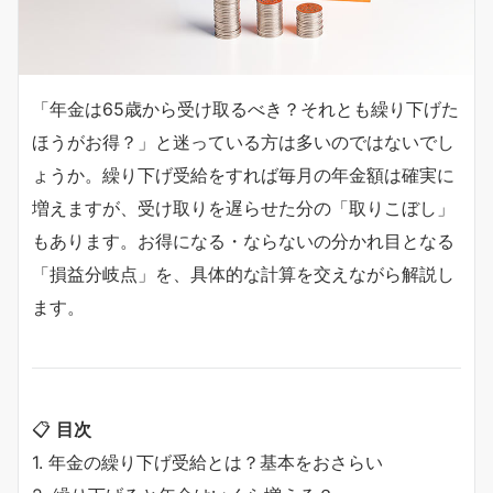
「年金は65歳から受け取るべき？それとも繰り下げた
ほうがお得？」と迷っている方は多いのではないでし
ょうか。繰り下げ受給をすれば毎月の年金額は確実に
増えますが、受け取りを遅らせた分の「取りこぼし」
もあります。お得になる・ならないの分かれ目となる
「損益分岐点」を、具体的な計算を交えながら解説し
ます。
📋
目次
1. 年金の繰り下げ受給とは？基本をおさらい