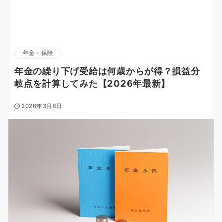
年金・保険
年金の繰り下げ受給は何歳からが得？損益分
岐点を計算してみた【2026年最新】
2026年3月6日