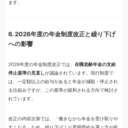
ます。
6. 2026年度の年金制度改正と繰り下げ
への影響
2026年度の年金制度改正では、
在職老齢年金の支給
停止基準の見直し
が議論されています。現行制度で
は、一定額以上の給与があると年金が減額・停止され
る仕組みですが、この基準が緩和される方向で検討さ
れています。
改正の内容次第では、「働きながら年金を受け取りや
すくなる」ため、繰り下げより早期受給を選ぶ方が有