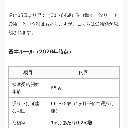
逆に65歳より早く（60〜64歳）受け取る「繰り上げ
受給」という制度もありますが、こちらは受給額が減
額されます。
基本ルール（2026年時点）
項目
内容
標準受給開始
65歳
年齢
繰り下げ可能
66〜75歳（1ヶ月単位で選択可
な範囲
能）
増額率
1ヶ月あたり0.7%増