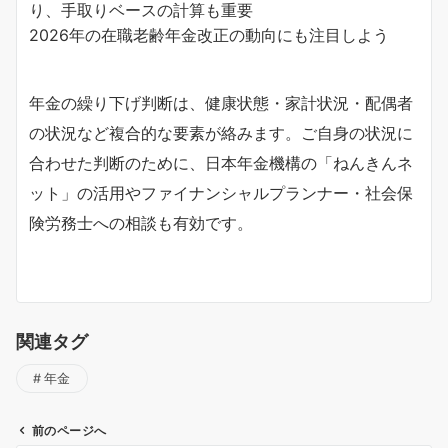
り、手取りベースの計算も重要
2026年の在職老齢年金改正の動向にも注目しよう
年金の繰り下げ判断は、健康状態・家計状況・配偶者
の状況など複合的な要素が絡みます。ご自身の状況に
合わせた判断のために、日本年金機構の「ねんきんネ
ット」の活用やファイナンシャルプランナー・社会保
険労務士への相談も有効です。
関連タグ
年金
前のページへ