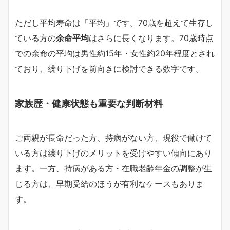
ただし平均寿命は「平均」です。70歳を超えて生存し
ている方の
余命平均
はさらに長くなります。70歳時点
での余命の平均は男性約15年・女性約20年程度とされ
ており、繰り下げを前向きに検討できる数字です。
家族歴・健康状態も重要な判断材料
ご両親が長命だった方、持病がない方、現役で働けて
いる方は繰り下げのメリットを受けやすい傾向にあり
ます。一方、持病がある方・在職老齢年金の調整が生
じる方は、早期受給のほうが有利なケースもありま
す。