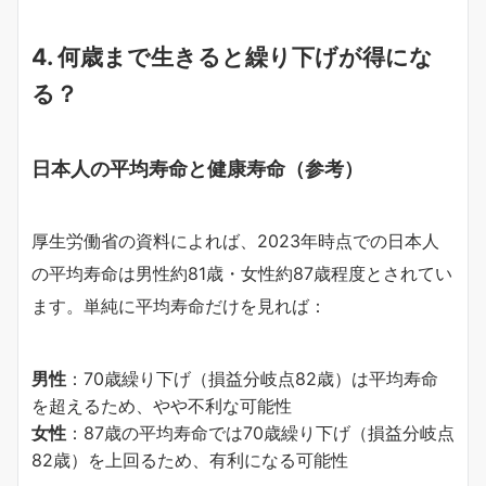
4. 何歳まで生きると繰り下げが得にな
る？
日本人の平均寿命と健康寿命（参考）
厚生労働省の資料によれば、2023年時点での日本人
の平均寿命は男性約81歳・女性約87歳程度とされてい
ます。単純に平均寿命だけを見れば：
男性
：70歳繰り下げ（損益分岐点82歳）は平均寿命
を超えるため、やや不利な可能性
女性
：87歳の平均寿命では70歳繰り下げ（損益分岐点
82歳）を上回るため、有利になる可能性