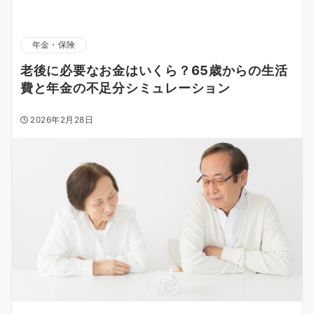
年金・保険
老後に必要なお金はいくら？65歳からの生活
費と年金の不足分シミュレーション
2026年2月28日