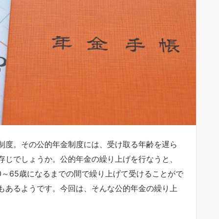
制度。その公的年金制度には、受け取る年齢を遅ら
存じでしょうか。公的年金の繰り上げを行なうと、
0～65歳になるまでの間で繰り上げて受けることがで
もあるようです。今回は、そんな公的年金の繰り上