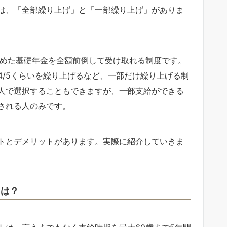
は、「全部繰り上げ」と「一部繰り上げ」がありま
納めた基礎年金を全額前倒して受け取れる制度です。
4/5くらいを繰り上げるなど、一部だけ繰り上げる制
人で選択することもできますが、一部支給ができる
される人のみです。
トとデメリットがあります。実際に紹介していきま
トは？