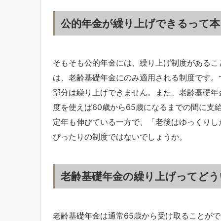
公的年金が繰り上げできるって本
そもそも公的年金には、繰り上げ制度があるこ
は、老齢基礎年金にのみ適用される制度です。
部分は繰り上げできません。また、老齢基礎年
度を使えば60歳から65歳になるまでの間に支
定年も伸びている一方で、「老後はゆっくりし
ぴったりの制度ではないでしょうか。
老齢基礎年金の繰り上げってどう
老齢基礎年金は通常65歳から受け取ることがで