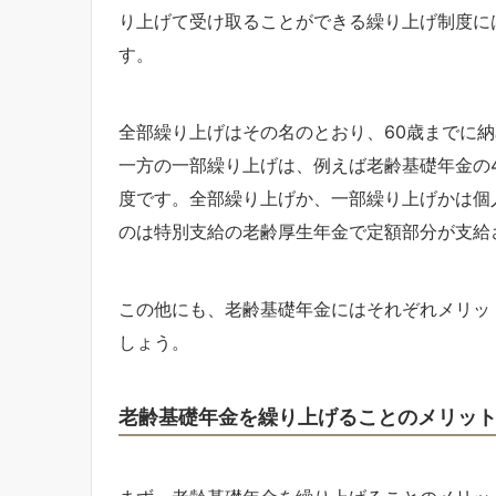
り上げて受け取ることができる繰り上げ制度に
す。
全部繰り上げはその名のとおり、60歳までに
一方の一部繰り上げは、例えば老齢基礎年金の
度です。全部繰り上げか、一部繰り上げかは個
のは特別支給の老齢厚生年金で定額部分が支給
この他にも、老齢基礎年金にはそれぞれメリッ
しょう。
老齢基礎年金を繰り上げることのメリッ