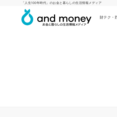
「人生100年時代」のお金と暮らしの生活情報メディア
財テク・