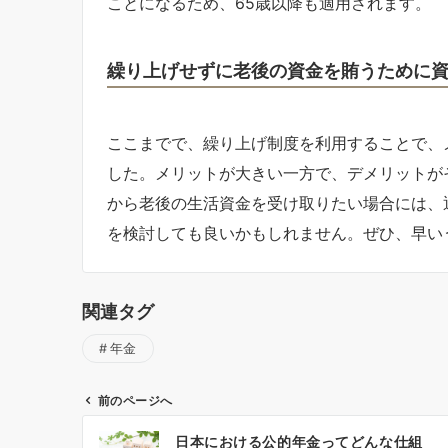
ことになるため、65歳以降も適用されます。
繰り上げせずに老後の資金を賄うために
ここまでで、繰り上げ制度を利用することで、
した。メリットが大きい一方で、デメリットが
から老後の生活資金を受け取りたい場合には、
を検討しても良いかもしれません。ぜひ、早い
関連タグ
年金
前のページへ
投
日本における公的年金ってどんな仕組