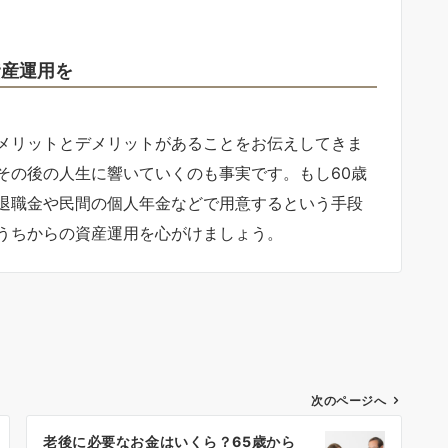
資産運用を
メリットとデメリットがあることをお伝えしてきま
その後の人生に響いていくのも事実です。もし60歳
退職金や民間の個人年金などで用意するという手段
うちからの資産運用を心がけましょう。
次のページへ
老後に必要なお金はいくら？65歳から