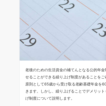
老後のための生活資金の補てんとなる公的年金
せることができる繰り上げ制度があることをご
原則として65歳から受け取る老齢基礎年金を6
きます。しかし、繰り上げることでデメリット
げ制度について説明します。