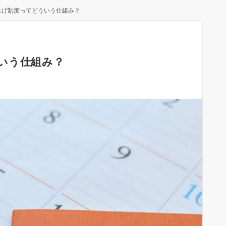
上げ制度ってどういう仕組み？
いう仕組み？