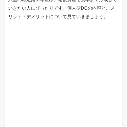
いきたい人にぴったりです。個人型DCの内容と、メ
リット・デメリットについて見ていきましょう。