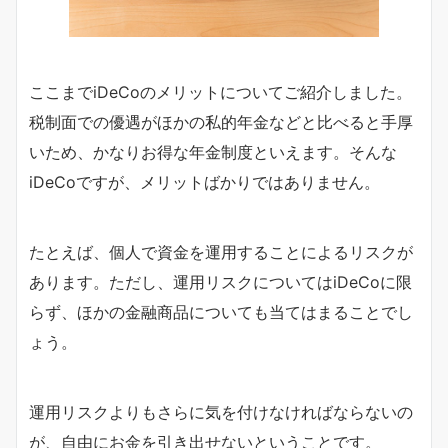
ここまでiDeCoのメリットについてご紹介しました。
税制面での優遇がほかの私的年金などと比べると手厚
いため、かなりお得な年金制度といえます。そんな
iDeCoですが、メリットばかりではありません。
たとえば、個人で資金を運用することによるリスクが
あります。ただし、運用リスクについてはiDeCoに限
らず、ほかの金融商品についても当てはまることでし
ょう。
運用リスクよりもさらに気を付けなければならないの
が、自由にお金を引き出せないということです。