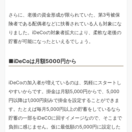
さらに、老後の資金形成が限られていた、第3号被保
険者である配偶者などに扶養されている人も対象にな
りました。iDeCoの対象者拡大により、柔軟な老後の
貯蓄が可能になったといえるでしょう。
■iDeCoは月額5000円から
iDeCoの加入者が増えているのは、気軽にスタートし
やすいからです。掛金は月額5,000円からで、5,000
円以降は1,000円刻みで掛金を設定することができま
す。たとえば毎月5,000円以上の貯蓄をしているなら
貯蓄の一部をiDeCOに回すイメージなので、そこまで
負担に感じません。仮に最低額の5,000円に設定した