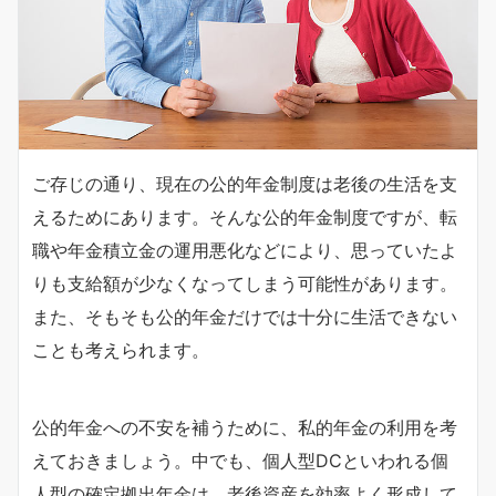
ご存じの通り、現在の公的年金制度は老後の生活を支
えるためにあります。そんな公的年金制度ですが、転
職や年金積立金の運用悪化などにより、思っていたよ
りも支給額が少なくなってしまう可能性があります。
また、そもそも公的年金だけでは十分に生活できない
ことも考えられます。
公的年金への不安を補うために、私的年金の利用を考
えておきましょう。中でも、個人型DCといわれる個
人型の確定拠出年金は、老後資産を効率よく形成して