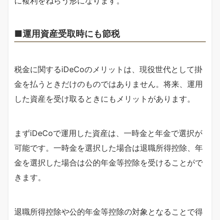
に複利をねらう形になります。
■運用資産受取時にも節税
税金に関するiDeCoのメリットは、現役世代として掛
金を払うときだけのものではありません。将来、運用
した資産を受け取るときにもメリットがあります。
まずiDeCoで運用した資産は、一時金と年金で選択が
可能です。一時金を選択した場合は退職所得控除、年
金を選択した場合は公的年金等控除を受けることがで
きます。
退職所得控除や公的年金等控除の対象となることで得