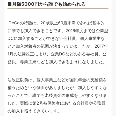
■月額5000円から誰でも始められる
iDeCoの特徴は、20歳以上60歳未満であれば基本的
に誰でも加入できることです。2016年度までは企業型
DCに加入することができない会社員、個人事業主な
どと加入対象者の範囲が決まっていましたが、2017年
1月の法律改正により、企業DCなどのある会社員、公
務員、専業主婦なども加入できるようになりました。
法改正以前は、個人事業主などが国民年金の支給額を
補うためという側面がありましたが、加入しやすくな
ったことで、誰でも老後資金の形成をしやすくなりま
した。実際に第2号被保険者にあたる会社員や公務員
の加入も増えてきています。