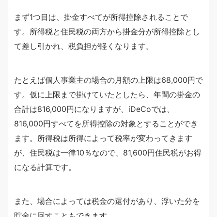
まず1つ目は、掛金すべてが所得控除されることで
す。所得税と住民税の両方から掛金分が所得控除とし
て差し引かれ、税負担が軽くなります。
たとえば個人事業主の場合の月額の上限は68,000円で
す。仮に上限まで掛けていたとしたら、年間の掛金の
合計は816,000円になりますが、iDeCoでは、
816,000円すべてを所得控除の対象とすることができ
ます。所得税は所得によって税率が変わってきます
が、住民税は一律10％なので、81,600円住民税がお得
になる計算です。
また、場合によっては税金の還付があり、浮いた分を
貯金に回すこともできます。