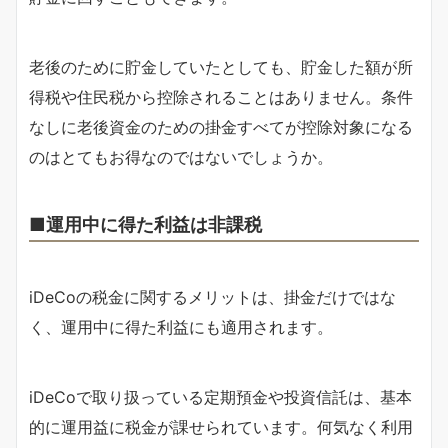
老後のために貯金していたとしても、貯金した額が所
得税や住民税から控除されることはありません。条件
なしに老後資金のための掛金すべてが控除対象になる
のはとてもお得なのではないでしょうか。
■運用中に得た利益は非課税
iDeCoの税金に関するメリットは、掛金だけではな
く、運用中に得た利益にも適用されます。
iDeCoで取り扱っている定期預金や投資信託は、基本
的に運用益に税金が課せられています。何気なく利用