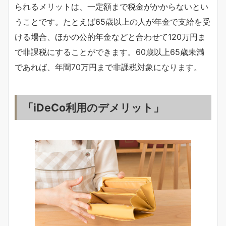
られるメリットは、一定額まで税金がかからないとい
うことです。たとえば65歳以上の人が年金で支給を受
ける場合、ほかの公的年金などと合わせて120万円ま
で非課税にすることができます。60歳以上65歳未満
であれば、年間70万円まで非課税対象になります。
「iDeCo利用のデメリット」