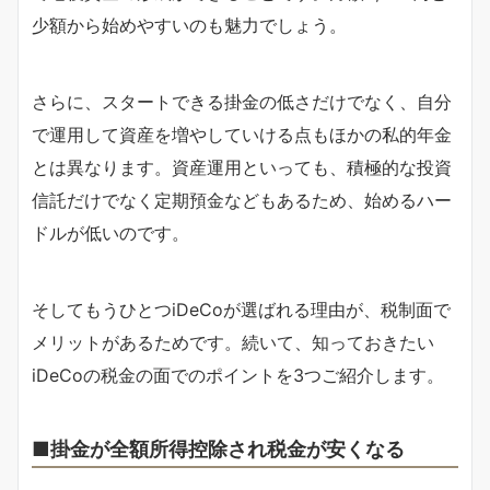
少額から始めやすいのも魅力でしょう。
さらに、スタートできる掛金の低さだけでなく、自分
で運用して資産を増やしていける点もほかの私的年金
とは異なります。資産運用といっても、積極的な投資
信託だけでなく定期預金などもあるため、始めるハー
ドルが低いのです。
そしてもうひとつiDeCoが選ばれる理由が、税制面で
メリットがあるためです。続いて、知っておきたい
iDeCoの税金の面でのポイントを3つご紹介します。
■掛金が全額所得控除され税金が安くなる