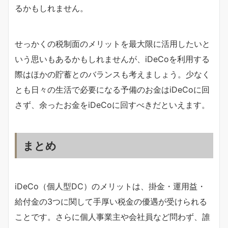
るかもしれません。
せっかくの税制面のメリットを最大限に活用したいと
いう思いもあるかもしれませんが、iDeCoを利用する
際はほかの貯蓄とのバランスも考えましょう。少なく
とも日々の生活で必要になる予備のお金はiDeCoに回
さず、余ったお金をiDeCoに回すべきだといえます。
まとめ
iDeCo（個人型DC）のメリットは、掛金・運用益・
給付金の3つに関して手厚い税金の優遇が受けられる
ことです。さらに個人事業主や会社員など問わず、誰