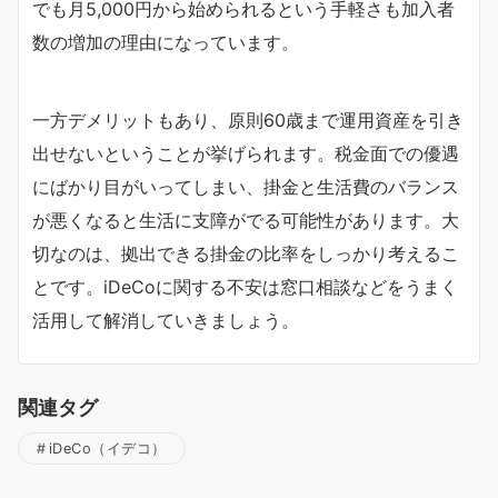
でも月5,000円から始められるという手軽さも加入者
数の増加の理由になっています。
一方デメリットもあり、原則60歳まで運用資産を引き
出せないということが挙げられます。税金面での優遇
にばかり目がいってしまい、掛金と生活費のバランス
が悪くなると生活に支障がでる可能性があります。大
切なのは、拠出できる掛金の比率をしっかり考えるこ
とです。iDeCoに関する不安は窓口相談などをうまく
活用して解消していきましょう。
関連タグ
iDeCo（イデコ）