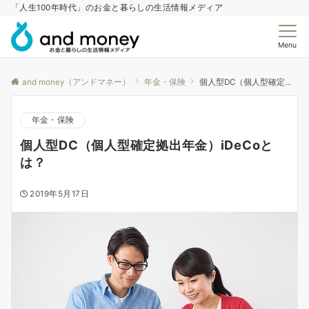
「人生100年時代」のお金と暮らしの生活情報メディア
Menu
and money（アンドマネー）
年金・保険
個人型DC（個人型確定拠出年金）iDeCoとは？
年金・保険
個人型DC（個人型確定拠出年金）iDeCoと
は？
2019年5月17日