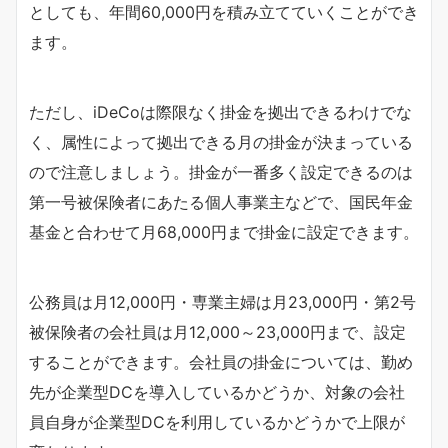
としても、年間60,000円を積み立てていくことができ
ます。
ただし、iDeCoは際限なく掛金を拠出できるわけでな
く、属性によって拠出できる月の掛金が決まっている
ので注意しましょう。掛金が一番多く設定できるのは
第一号被保険者にあたる個人事業主などで、国民年金
基金と合わせて月68,000円まで掛金に設定できます。
公務員は月12,000円・専業主婦は月23,000円・第2号
被保険者の会社員は月12,000～23,000円まで、設定
することができます。会社員の掛金については、勤め
先が企業型DCを導入しているかどうか、対象の会社
員自身が企業型DCを利用しているかどうかで上限が