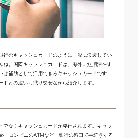
銀行のキャッシュカードのように一般に浸透してい
んね。国際キャッシュカードは、海外に短期滞在す
いは補助として活用できるキャッシュカードです。
ードとの違いも織り交ぜながら紹介します。
けでなくキャッシュカードが発行されます。キャッ
め、コンビニのATMなど、銀行の窓口で手続きする