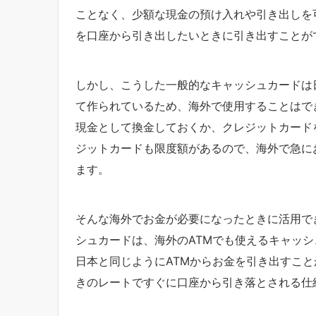
ことなく、少額な現金の預け入れや引き出しを
を口座から引き出したいときに引き出すことが
しかし、こうした一般的なキャッシュカードは
て作られているため、海外で使用することはで
現金として換金しておくか、クレジットカード
ジットカードも限度額があるので、海外で急に
ます。
そんな海外でお金が必要になったときに活用で
シュカードは、海外のATMでも使えるキャッ
日本と同じようにATMからお金を引き出すこ
きのレートですぐに口座から引き落とされる仕