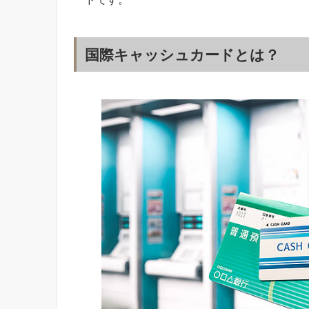
国際キャッシュカードとは？