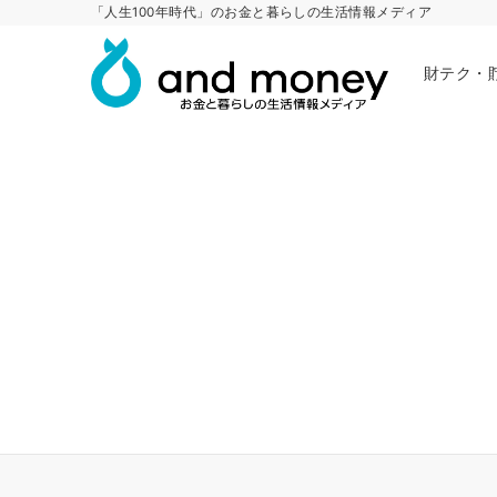
「人生100年時代」のお金と暮らしの生活情報メディア
財テク・