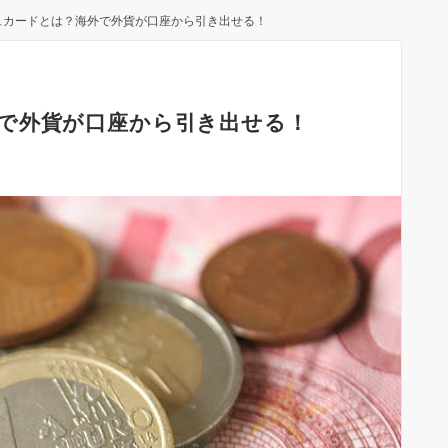
ュカードとは？海外で外貨が口座から引き出せる！
で外貨が口座から引き出せる！