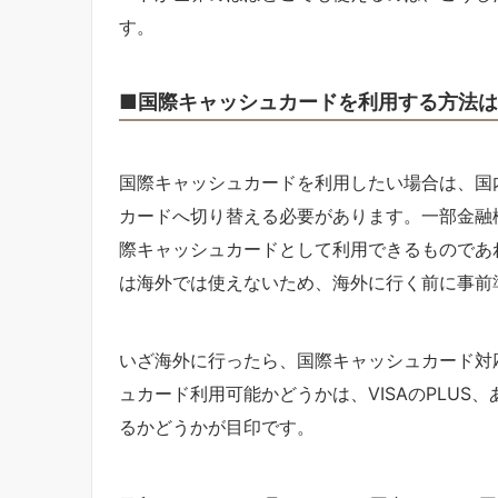
す。
■国際キャッシュカードを利用する方法
国際キャッシュカードを利用したい場合は、国
カードへ切り替える必要があります。一部金融
際キャッシュカードとして利用できるものであ
は海外では使えないため、海外に行く前に事前
いざ海外に行ったら、国際キャッシュカード対
ュカード利用可能かどうかは、VISAのPLUS、あ
るかどうかが目印です。