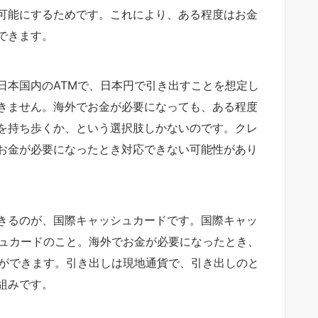
可能にするためです。これにより、ある程度はお金
できます。
日本国内のATMで、日本円で引き出すことを想定し
きません。海外でお金が必要になっても、ある程度
を持ち歩くか、という選択肢しかないのです。クレ
お金が必要になったとき対応できない可能性があり
きるのが、国際キャッシュカードです。国際キャッ
シュカードのこと。海外でお金が必要になったとき、
とができます。引き出しは現地通貨で、引き出しのと
組みです。