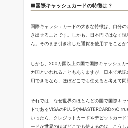
■国際キャッシュカードの特徴は？
国際キャッシュカードの大きな特徴は、自分の
き出せることです。しかも、日本円ではなく現
ん。そのまま引き出した通貨を使用することが
しかも、200カ国以上の国で国際キャッシュカ
カ国といわれることもありますが、日本で承認さ
用できるなら、ほぼどこでも使えると考えて問
それでは、なぜ世界のほとんどの国で国際キャ
ドであるVISAのPLUSやMASTERCARDのCir
いったら、クレジットカードやデビットカード
ードが世界のほぼどこでも使えるのは、こうし