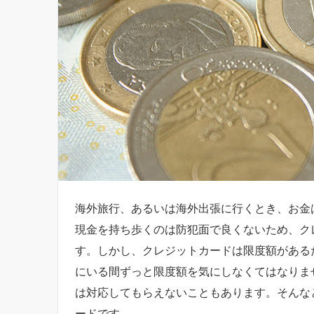
海外旅行、あるいは海外出張に行くとき、お金
現金を持ち歩くのは防犯面で良くないため、ク
す。しかし、クレジットカードは限度額がある
にいる間ずっと限度額を気にしなくてはなりま
は対応してもらえないこともあります。そんな
ードです。