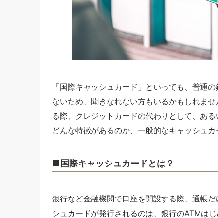
「国際キャッシュカード」といっても、普通の
ないため、聞きなれない方もいるかもしれませ
る際、クレジットカードの代わりとして、ある
どんな特徴があるのか、一般的なキャッシュカ
■国際キャッシュカードとは？
銀行など金融機関で口座を開設する際、通帳だ
シュカードが発行されるのは、銀行のATMはじ