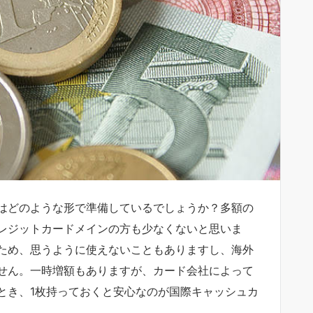
はどのような形で準備しているでしょうか？多額の
レジットカードメインの方も少なくないと思いま
ため、思うように使えないこともありますし、海外
せん。一時増額もありますが、カード会社によって
とき、1枚持っておくと安心なのが国際キャッシュカ