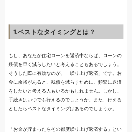
1.ベストなタイミングとは？
もし、あなたが住宅ローンを返済中ならば、ローンの
残債を早く減らしたいと考えることもあるでしょう。
そうした際に有効なのが、「繰り上げ返済」です。お
金に余裕があると、残債を減らすために、頻繁に返済
をしたいと考える人もいるかもしれません。しかし、
手続きはいつでも行えるのでしょうか。また、行える
としたらベストなタイミングはあるのでしょうか。
「お金が貯まったらその都度繰り上げ返済する」とい