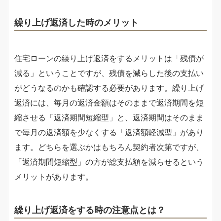
繰り上げ返済した時のメリット
住宅ローンの繰り上げ返済をするメリットは「残債が
減る」ということですが、残債を減らした後の支払い
がどうなるのかも確認する必要があります。繰り上げ
返済には、毎月の返済金額はそのままで返済期間を短
縮させる「返済期間短縮型」と、返済期間はそのまま
で毎月の返済額を少なくする「返済額軽減型」があり
ます。どちらを選ぶかはもちろん契約者次第ですが、
「返済期間短縮型」の方が総支払額を減らせるという
メリットがあります。
繰り上げ返済をする時の注意点とは？