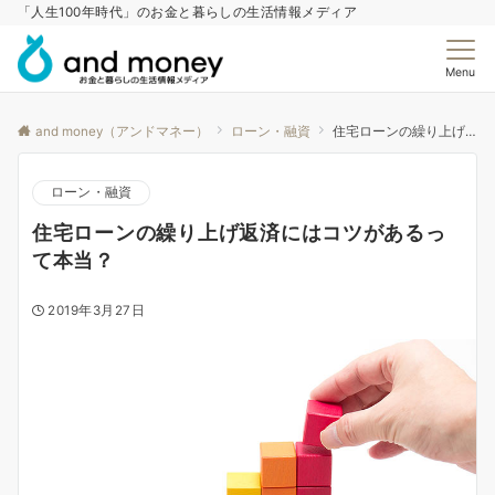
「人生100年時代」のお金と暮らしの生活情報メディア
Menu
and money（アンドマネー）
ローン・融資
住宅ローンの繰り上げ返済にはコツがあるって本当？
ローン・融資
住宅ローンの繰り上げ返済にはコツがあるっ
て本当？
2019年3月27日