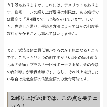
う手段もありますが、これには、デメリットもありま
す。住宅ローンの繰り上げ返済の制限は、ある銀行で
は最高で「月4回まで」と決められています。しか
も、先述した通り、手続き方法によってはその都度手
数料がかかることも忘れてはいけません。
また、返済金額に最低額があるのかも気になるところ
です。こちらもひとつの例ですが「6回分の毎月返済
元金の金額」プラス「一回分ボーナス返済元金の金額
の合計額」が最低金額です。もし、それ以上返済した
い場合は最低金額の倍数金額のみ受付可能です。
2.繰り上げ返済では、この点を要チェ
ック！