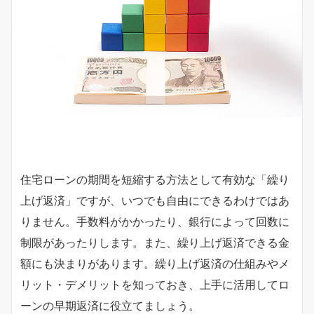
住宅ローンの期間を短縮する方法として有効な「繰り
上げ返済」ですが、いつでも自由にできるわけではあ
りません。手数料がかかったり、銀行によって回数に
制限があったりします。また、繰り上げ返済できる金
額にも決まりがあります。繰り上げ返済の仕組みやメ
リット・デメリットを知っておき、上手に活用してロ
ーンの早期返済に役立てましょう。