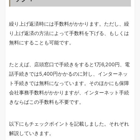
繰り上げ返済時には手数料がかかります。ただし、繰
り上げ返済の方法によって手数料を下げる、もしくは
無料にすることも可能です。
たとえば、店頭窓口で手続きをすると1万6,200円、電
話手続きでは5,400円かかるのに対し、インターネッ
ト手続きでは無料になっています。そのほかにも保障
会社事務手数料がかかりますが、インターネット手続
きならばこの手数料も不要です。
以下にもチェックポイントを記載しました。それぞれ
解説していきます。