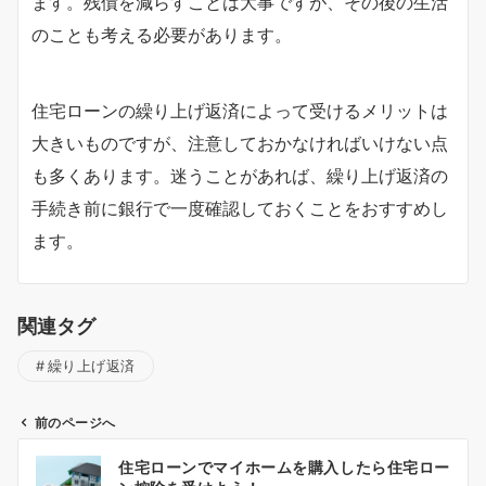
ます。残債を減らすことは大事ですが、その後の生活
のことも考える必要があります。
住宅ローンの繰り上げ返済によって受けるメリットは
大きいものですが、注意しておかなければいけない点
も多くあります。迷うことがあれば、繰り上げ返済の
手続き前に銀行で一度確認しておくことをおすすめし
ます。
関連タグ
繰り上げ返済
前のページへ
投
住宅ローンでマイホームを購入したら住宅ロー
稿