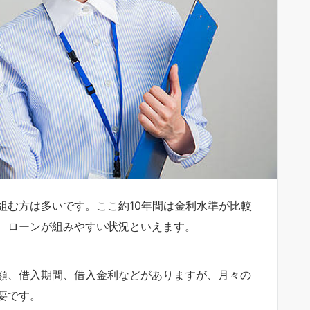
組む方は多いです。ここ約10年間は金利水準が比較
、ローンが組みやすい状況といえます。
額、借入期間、借入金利などがありますが、月々の
要です。