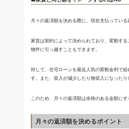
月々の返済額を決める際に、現在支払っている
家賃は契約によって決められており、変動する
物件に引っ越すこともできます。
対して、住宅ローンを最近人気の変動金利で組
す。また、収入が減少したり無収入になったり
このため、月々の返済額は余裕のある金額にす
月々の返済額を決めるポイント