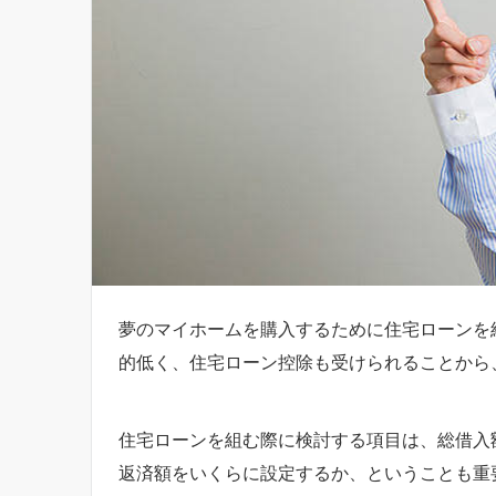
夢のマイホームを購入するために住宅ローンを
的低く、住宅ローン控除も受けられることから
住宅ローンを組む際に検討する項目は、総借入
返済額をいくらに設定するか、ということも重