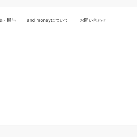
続・贈与
and moneyについて
お問い合わせ