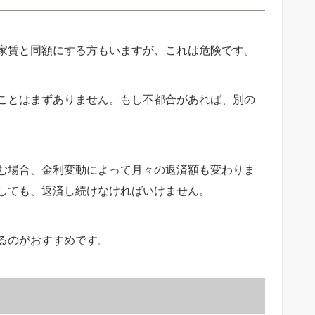
家賃と同額にする方もいますが、これは危険です。
ことはまずありません。もし不都合があれば、別の
む場合、金利変動によって月々の返済額も変わりま
しても、返済し続けなければいけません。
るのがおすすめです。