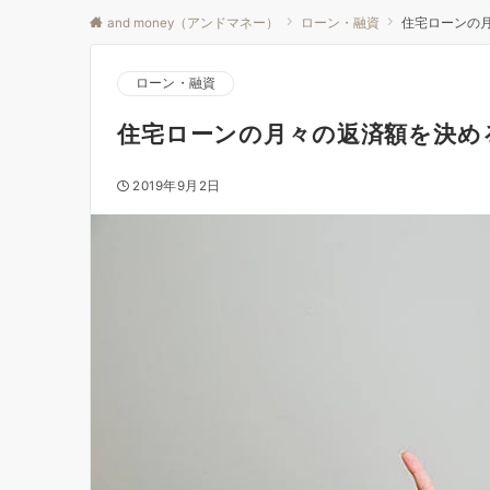
and money（アンドマネー）
ローン・融資
住宅ローンの
ローン・融資
住宅ローンの月々の返済額を決め
2019年9月2日