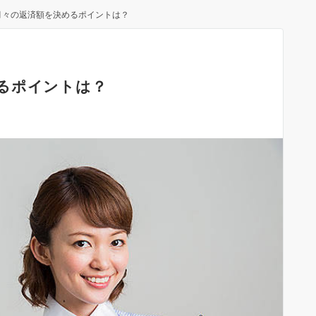
月々の返済額を決めるポイントは？
るポイントは？