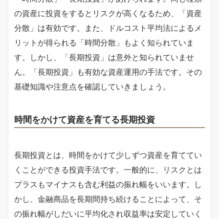
の資産に投資をするとリスクが高くなるため、「資産
分散」は有効です。また、ドルコスト平均法によるメ
リットが得られる「時間分散」もよく知られていま
す。しかし、「長期投資」は意外と知られていませ
ん。「長期投資」も有効な資産運用の手法です。その
基礎知識や注意点を確認していきましょう。
時間をかけて資産を育てる長期投資
長期投資とは、時間をかけて少しずつ資産を育ててい
くことができる投資手法です。一般的に、リスクとは
プラスもマイナスも含む利益の振れ幅をいいます。し
かし、金融商品を長期間持ち続けることによって、そ
の振れ幅がしだいに平均化され収益率は安定していく