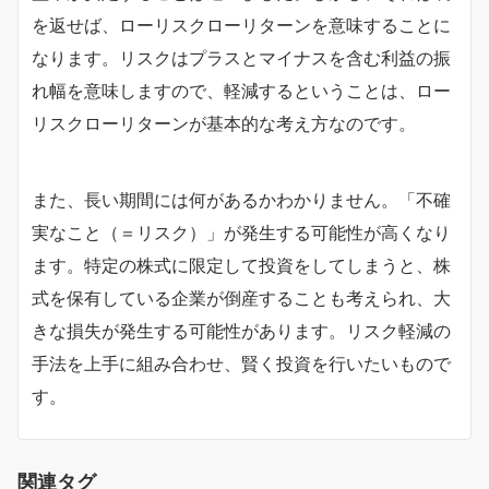
を返せば、ローリスクローリターンを意味することに
なります。リスクはプラスとマイナスを含む利益の振
れ幅を意味しますので、軽減するということは、ロー
リスクローリターンが基本的な考え方なのです。
また、長い期間には何があるかわかりません。「不確
実なこと（＝リスク）」が発生する可能性が高くなり
ます。特定の株式に限定して投資をしてしまうと、株
式を保有している企業が倒産することも考えられ、大
きな損失が発生する可能性があります。リスク軽減の
手法を上手に組み合わせ、賢く投資を行いたいもので
す。
関連タグ