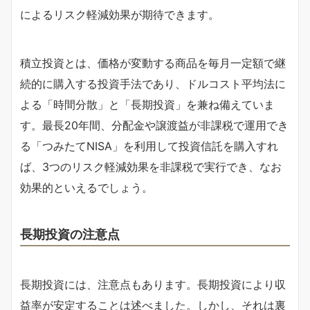
によるリスク軽減効果が期待できます。
積立投資とは、価格が変動する商品を毎月一定額で継
続的に購入する投資手法であり、ドルコスト平均法に
よる「時間分散」と「長期投資」を兼ね備えていま
す。最長20年間、分配金や譲渡益が非課税で運用でき
る「つみたてNISA」を利用して投資信託を購入すれ
ば、3つのリスク軽減効果を非課税で実行でき、なお
効果的といえるでしょう。
長期投資の注意点
長期投資には、注意点もあります。長期投資により収
益率が安定することは述べました。しかし、それは裏