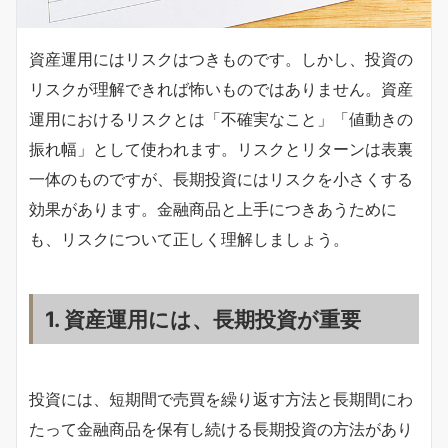
資産運用にはリスクはつきものです。しかし、投資の
リスクが理解できれば怖いものではありません。資産
運用におけるリスクとは「不確実なこと」「値動きの
振れ幅」として使われます。リスクとリターンは表裏
一体のものですが、長期投資にはリスクを小さくする
効果があります。金融商品と上手につきあうために
も、リスクについて正しく理解しましょう。
1. 資産運用には、長期投資が重要
投資には、短期間で売買を繰り返す方法と長期間にわ
たって金融商品を保有し続ける長期投資の方法があり