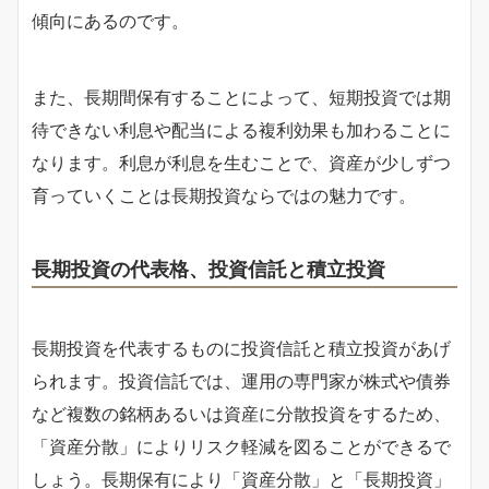
傾向にあるのです。
また、長期間保有することによって、短期投資では期
待できない利息や配当による複利効果も加わることに
なります。利息が利息を生むことで、資産が少しずつ
育っていくことは長期投資ならではの魅力です。
長期投資の代表格、投資信託と積立投資
長期投資を代表するものに投資信託と積立投資があげ
られます。投資信託では、運用の専門家が株式や債券
など複数の銘柄あるいは資産に分散投資をするため、
「資産分散」によりリスク軽減を図ることができるで
しょう。長期保有により「資産分散」と「長期投資」