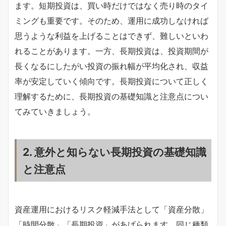
ます。短期投資は、買い時だけではなく売り時のタイ
ミングも重要です。そのため、運用に成功しなければ
思うような利益を上げることはできず、難しいといわ
れることがあります。一方、長期投資は、投資期間が
長くなるにしたがい投資の振れ幅が平均化され、収益
率が安定していく傾向です。長期投資について正しく
理解するために、長期投資の基礎知識と注意点につい
てみていきましょう。
2. 意外と知らない長期投資の基礎知識
と注意点
資産運用におけるリスク軽減手法として「資産分散」
「時間分散」「長期投資」があげられます。同じ種類