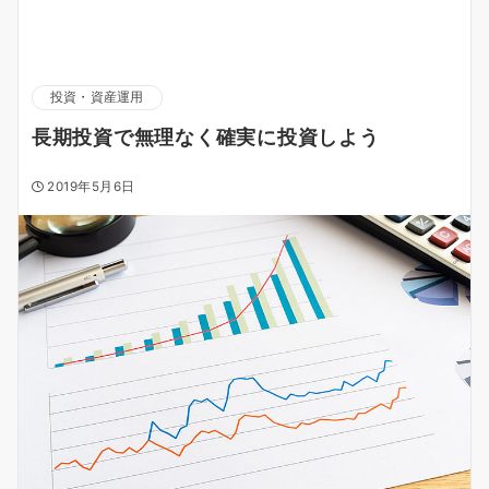
投資・資産運用
長期投資で無理なく確実に投資しよう
2019年5月6日